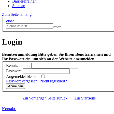
Barrierefreiheit
Sitemap
Zum Seitenanfang
close
Login
Benutzeranmeldung
Bitte geben Sie Ihren Benutzernamen und
Ihr Passwort ein, um sich an der Website anzumelden.
Benutzername:
Passwort:
Angemeldet bleiben:
Passwort vergessen?
Nicht registriert?
Zur vorherigen Seite zurück
|
Zur Startseite
Kontakt