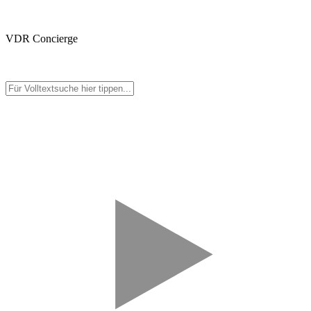
VDR Concierge