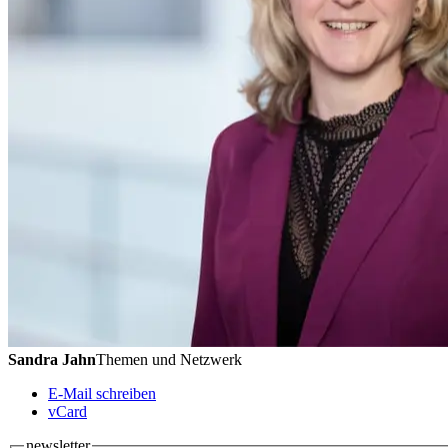
Sandra Jahn
Themen und Netzwerk
E-Mail schreiben
vCard
newsletter