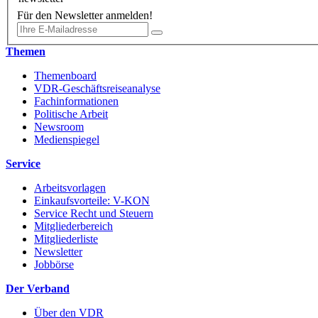
Für den Newsletter anmelden!
Themen
Themenboard
VDR-Geschäftsreiseanalyse
Fachinformationen
Politische Arbeit
Newsroom
Medienspiegel
Service
Arbeitsvorlagen
Einkaufsvorteile: V-KON
Service Recht und Steuern
Mitgliederbereich
Mitgliederliste
Newsletter
Jobbörse
Der Verband
Über den VDR