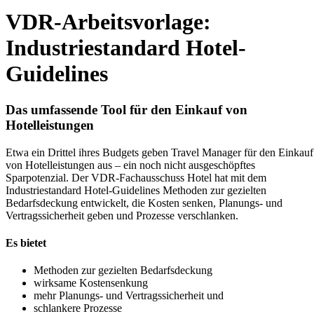
VDR-Arbeitsvorlage:
Industriestandard Hotel-
Guidelines
Das umfassende Tool für den Einkauf von
Hotelleistungen
Etwa ein Drittel ihres Budgets geben Travel Manager für den Einkauf
von Hotelleistungen aus – ein noch nicht ausgeschöpftes
Sparpotenzial. Der VDR-Fachausschuss Hotel hat mit dem
Industriestandard Hotel-Guidelines Methoden zur gezielten
Bedarfsdeckung entwickelt, die Kosten senken, Planungs- und
Vertragssicherheit geben und Prozesse verschlanken.
Es bietet
Methoden zur gezielten Bedarfsdeckung
wirksame Kostensenkung
mehr Planungs- und Vertragssicherheit und
schlankere Prozesse