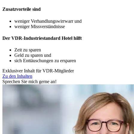
Zusatzvorteile sind
weniger Verhandlungswirrwarr und
weniger Missverständnisse
Der VDR-Industriestandard Hotel hilft
Zeit zu sparen
Geld zu sparen und
sich Enttäuschungen zu ersparen
Exklusiver Inhalt für VDR-Mitglieder
Zu den Inhalten
Sprechen Sie mich gerne an!