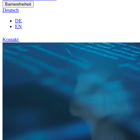
Barrierefreiheit
Deutsch
DE
EN
Kontakt