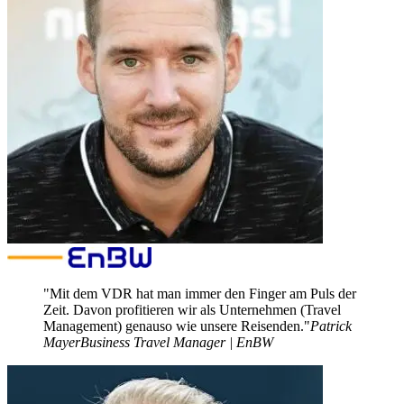
Mit dem VDR hat man immer den Finger am Puls der
Zeit. Davon profitieren wir als Unternehmen (Travel
Management) genauso wie unsere Reisenden.
Patrick
Mayer
Business Travel Manager | EnBW