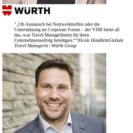
„Ob Austausch bei Netzwerktreffen oder die
Unterstützung im Corporate Forum – der VDR bietet all
das, was Travel ManagerInnen für ihren
Unternehmenserfolg benötigen.“
Nicole Häußlein
Globale
Travel Managerin | Würth Group