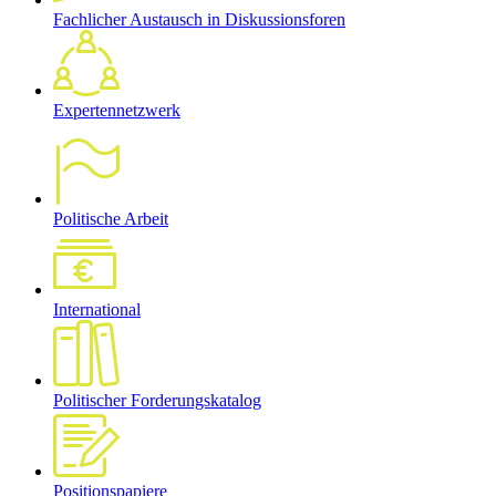
Fachlicher Austausch in Diskussionsforen
Expertennetzwerk
Politische Arbeit
International
Politischer Forderungskatalog
Positionspapiere