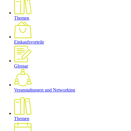
Themen
Einkaufsvorteile
Glossar
Veranstaltungen und Networking
Themen