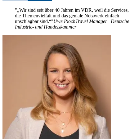
„Wir sind seit über 40 Jahren im VDR, weil die Services,
die Themenvielfalt und das geniale Netzwerk einfach
unschlagbar sind.“
Uwe Pioch
Travel Manager | Deutsche
Industrie- und Handelskammer