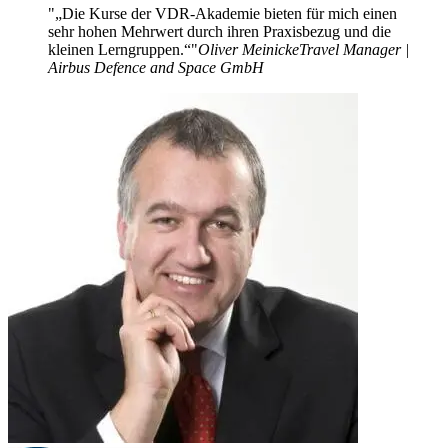
„Die Kurse der VDR-Akademie bieten für mich einen
sehr hohen Mehrwert durch ihren Praxisbezug und die
kleinen Lerngruppen.“
Oliver Meinicke
Travel Manager |
Airbus Defence and Space GmbH