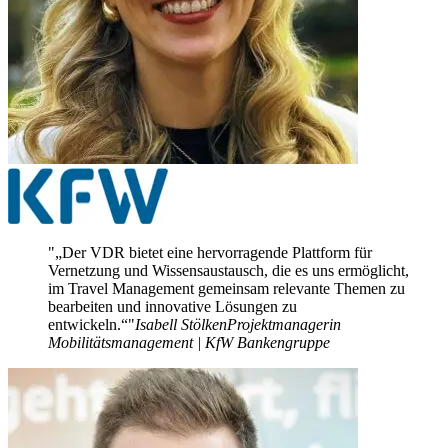
„Der VDR bietet eine hervorragende Plattform für
Vernetzung und Wissensaustausch, die es uns ermöglicht,
im Travel Management gemeinsam relevante Themen zu
bearbeiten und innovative Lösungen zu
entwickeln.“
Isabell Stölken
Projektmanagerin
Mobilitätsmanagement | KfW Bankengruppe