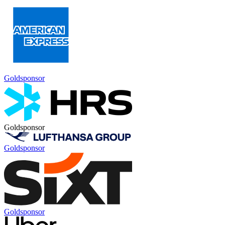
Goldsponsor
Goldsponsor
Goldsponsor
Goldsponsor