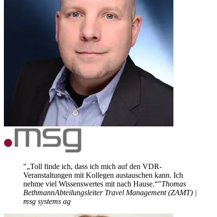
„Toll finde ich, dass ich mich auf den VDR-
Veranstaltungen mit Kollegen austauschen kann. Ich
nehme viel Wissenswertes mit nach Hause.“
Thomas
Bethmann
Abteilungsleiter Travel Management (ZAMT) |
msg systems ag