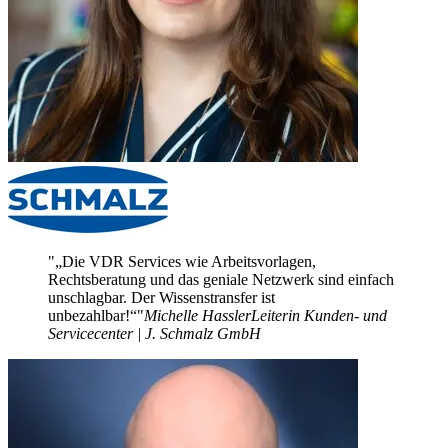
„Die VDR Services wie Arbeitsvorlagen,
Rechtsberatung und das geniale Netzwerk sind einfach
unschlagbar. Der Wissenstransfer ist
unbezahlbar!“
Michelle Hassler
Leiterin Kunden- und
Servicecenter | J. Schmalz GmbH