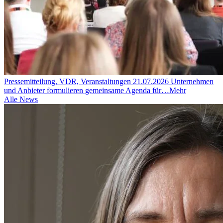
Pressemitteilung, VDR, Veranstaltungen
21.07.2026
Unternehmen
und Anbieter formulieren gemeinsame Agenda für…
Mehr
Alle News