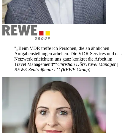
„Beim VDR treffe ich Personen, die an ähnlichen
Aufgabenstellungen arbeiten. Die VDR Services und das
Netzwerk erleichtern uns ganz konkret die Arbeit im
Travel Management!“
Christian Dörr
Travel Manager |
REWE Zentralfinanz eG (REWE Group)