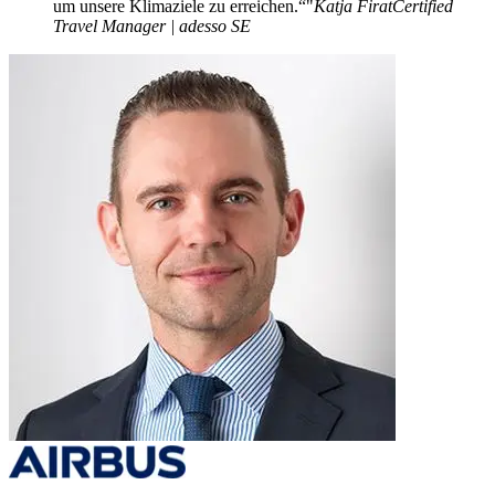
um unsere Klimaziele zu erreichen.“
Katja Firat
Certified
Travel Manager | adesso SE