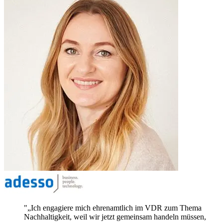
„Ich engagiere mich ehrenamtlich im VDR zum Thema
Nachhaltigkeit, weil wir jetzt gemeinsam handeln müssen,