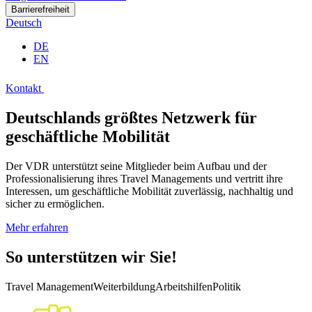
Barrierefreiheit
Deutsch
DE
EN
Kontakt
Deutschlands größtes Netzwerk für
geschäftliche Mobilität
Der VDR unterstützt seine Mitglieder beim Aufbau und der
Professionalisierung ihres Travel Managements und vertritt ihre
Interessen, um geschäftliche Mobilität zuverlässig, nachhaltig und
sicher zu ermöglichen.
Mehr erfahren
So unterstützen wir Sie!
Travel Management
Weiterbildung
Arbeitshilfen
Politik