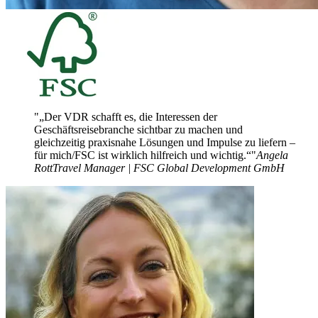
„Der VDR schafft es, die Interessen der
Geschäftsreisebranche sichtbar zu machen und
gleichzeitig praxisnahe Lösungen und Impulse zu liefern –
für mich/FSC ist wirklich hilfreich und wichtig.“
Angela
Rott
Travel Manager | FSC Global Development GmbH