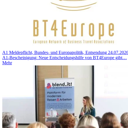
A1 Meldepflicht, Bundes- und Europapolitik, Entsendung
24.07.202
A1-Bescheinigung: Neue Entscheidungshilfe von BT4Europe gibt…
Mehr