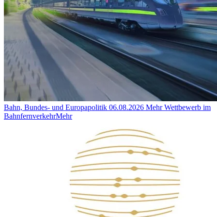
Bahn, Bundes- und Europapolitik
06.08.2026
Mehr Wettbewerb im
Bahnfernverkehr
Mehr