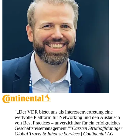
„Der VDR bietet uns als Interessenvertretung eine
wertvolle Plattform für Networking und den Austausch
von Best Practices – unverzichtbar für ein erfolgreiches
Geschäftsreisemanagement.“
Carsten Struthoff
Manager
Global Travel & Inhouse Services | Continental AG