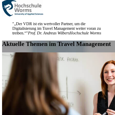
„Der VDR ist ein wertvoller Partner, um die
Digitalisierung im Travel Management weiter voran zu
treiben.“
Prof. Dr. Andreas Wilbers
Hochschule Worms
Aktuelle Themen im Travel Management