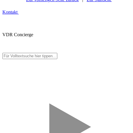
Kontakt
VDR Concierge