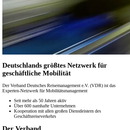
Deutschlands größtes Netzwerk für
geschäftliche Mobilität
Der Verband Deutsches Reisemanagement e.V. (VDR) ist das
Experten-Netzwerk für Mobilitätsmanagement
Seit mehr als 50 Jahren aktiv
Über 600 namhafte Unternehmen
Kooperation mit allen großen Dienstleistern des
Geschäftsreiseverkehrs
Der Verband