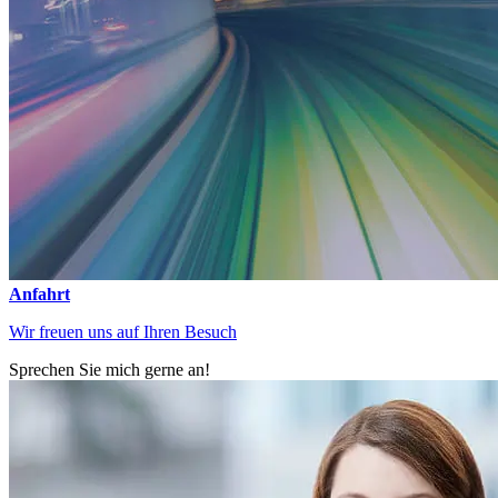
Anfahrt
Wir freuen uns auf Ihren Besuch
Sprechen Sie mich gerne an!