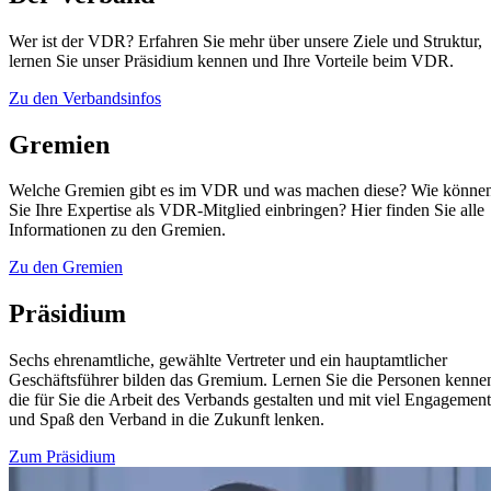
Wer ist der VDR? Erfahren Sie mehr über unsere Ziele und Struktur,
lernen Sie unser Präsidium kennen und Ihre Vorteile beim VDR.
Zu den Verbandsinfos
Gremien
Welche Gremien gibt es im VDR und was machen diese? Wie könne
Sie Ihre Expertise als VDR-Mitglied einbringen? Hier finden Sie alle
Informationen zu den Gremien.
Zu den Gremien
Präsidium
Sechs ehrenamtliche, gewählte Vertreter und ein hauptamtlicher
Geschäftsführer bilden das Gremium. Lernen Sie die Personen kenne
die für Sie die Arbeit des Verbands gestalten und mit viel Engagement
und Spaß den Verband in die Zukunft lenken.
Zum Präsidium