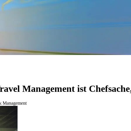
ravel Management ist Chefsache
isk Management