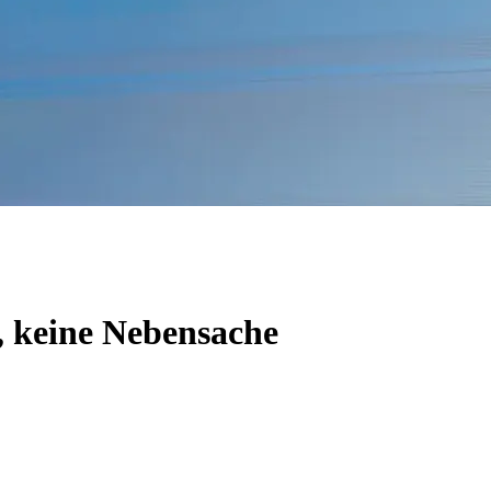
, keine Nebensache