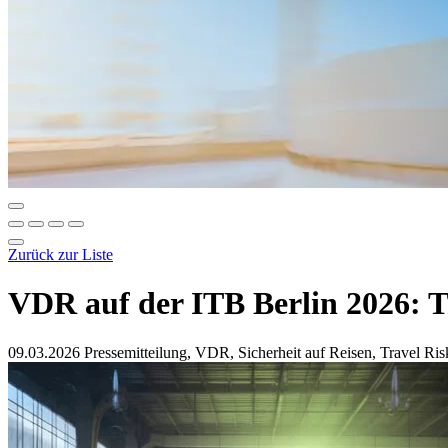
Zurück zur Liste
VDR auf der ITB Berlin 2026: T
09.03.2026
Pressemitteilung, VDR, Sicherheit auf Reisen, Travel R