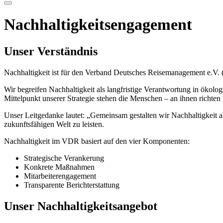
Nachhaltigkeitsengagement
Unser Verständnis
Nachhaltigkeit ist für den Verband Deutsches Reisemanagement e.V. 
Wir begreifen Nachhaltigkeit als langfristige Verantwortung in ökologi
Mittelpunkt unserer Strategie stehen die Menschen – an ihnen richten
Unser Leitgedanke lautet: „Gemeinsam gestalten wir Nachhaltigkeit al
zukunftsfähigen Welt zu leisten.
Nachhaltigkeit im VDR basiert auf den vier Komponenten:
Strategische Verankerung
Konkrete Maßnahmen
Mitarbeiterengagement
Transparente Berichterstattung
Unser Nachhaltigkeitsangebot