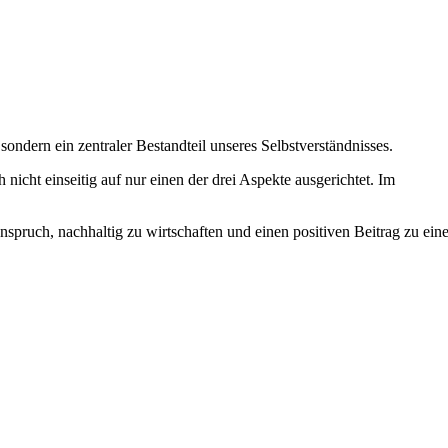
dern ein zentraler Bestandteil unseres Selbstverständnisses.
 nicht einseitig auf nur einen der drei Aspekte ausgerichtet. Im
nspruch, nachhaltig zu wirtschaften und einen positiven Beitrag zu eine