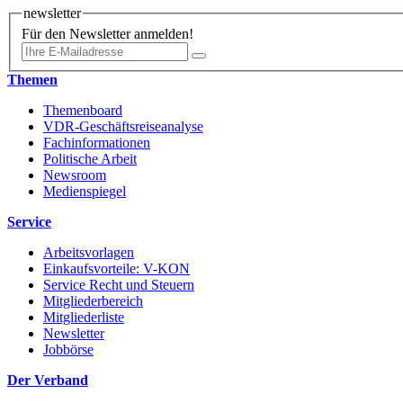
newsletter
Für den Newsletter anmelden!
Themen
Themenboard
VDR-Geschäftsreiseanalyse
Fachinformationen
Politische Arbeit
Newsroom
Medienspiegel
Service
Arbeitsvorlagen
Einkaufsvorteile: V-KON
Service Recht und Steuern
Mitgliederbereich
Mitgliederliste
Newsletter
Jobbörse
Der Verband