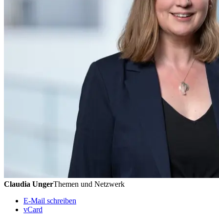
Claudia Unger
Themen und Netzwerk
E-Mail schreiben
vCard