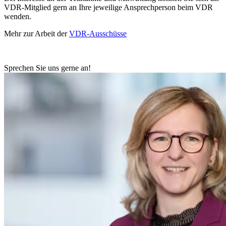
VDR-Mitglied gern an Ihre jeweilige Ansprechperson beim VDR
wenden.
Mehr zur Arbeit der
VDR-Ausschüsse
Sprechen Sie uns gerne an!