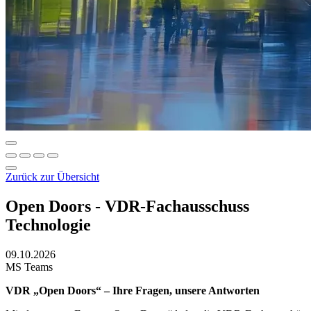
Zurück zur Übersicht
Open Doors - VDR-Fachausschuss
Technologie
09.10.2026
MS Teams
VDR „Open Doors“ – Ihre Fragen, unsere Antworten