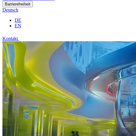
Barrierefreiheit
Deutsch
DE
EN
Kontakt