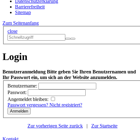
Datenschutzerklärung
Barrierefreiheit
Sitemap
Zum Seitenanfang
close
Login
Benutzeranmeldung
Bitte geben Sie Ihren Benutzernamen und
Ihr Passwort ein, um sich an der Website anzumelden.
Benutzername:
Passwort:
Angemeldet bleiben:
Passwort vergessen?
Nicht registriert?
Zur vorherigen Seite zurück
|
Zur Startseite
Kontakt