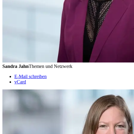
Sandra Jahn
Themen und Netzwerk
E-Mail schreiben
vCard