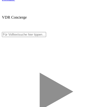
VDR Concierge