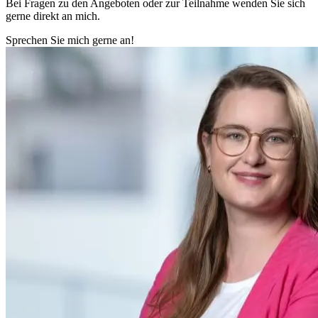
Bei Fragen zu den Angeboten oder zur Teilnahme wenden Sie sich
gerne direkt an mich.
Sprechen Sie mich gerne an!