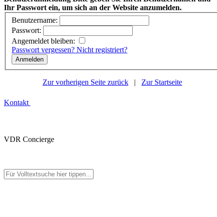
Ihr Passwort ein, um sich an der Website anzumelden.
Benutzername:
Passwort:
Angemeldet bleiben:
Passwort vergessen?
Nicht registriert?
Zur vorherigen Seite zurück
|
Zur Startseite
Kontakt
VDR Concierge