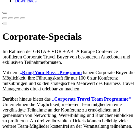
Downloads
Corporate-Specials
Im Rahmen der GBTA + VDR + ABTA Europe Conference
profitieren Corporate Travel Buyer von besonderen Angeboten und
exklusiven Teilnahmeformaten.
Mit dem
„Bring Your Boss“-Programm
haben Corporate Buyer die
Möglichkeit, ihre Führungskraft für nur 100 € zur Konferenz
mitzubringen und so den strategischen Mehrwert des Business Travel
Managements direkt erlebbar zu machen.
Darüber hinaus bietet das
„Corporate Travel Team Programme“
Unternehmen die Möglichkeit, mehreren Teammitgliedern eine
vergünstigte Teilnahme an der Konferenz zu ermöglichen und
gemeinsam von Networking, Weiterbildung und Brancheneinblicken
zu profitieren. Ab drei vollbezahlten Tickets können beliebig viele
weitere Team-Mitglieder kostenfrei an der Veranstaltung teilnehmen.