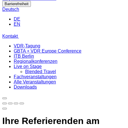
Barrierefreiheit
Deutsch
DE
EN
Kontakt
VDR-Tagung
GBTA + VDR Europe Conference
ITB Berlin
Regionalkonferenzen
Live on Stage
Blended Travel
Fachveranstaltungen
Alle Veranstaltungen
Downloads
Ihre Referierenden am