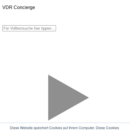
VDR Concierge
Diese Website speichert Cookies auf Ihrem Computer. Diese Cookies