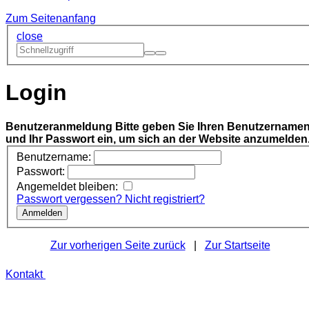
Zum Seitenanfang
close
Login
Benutzeranmeldung
Bitte geben Sie Ihren Benutzername
und Ihr Passwort ein, um sich an der Website anzumelden
Benutzername:
Passwort:
Angemeldet bleiben:
Passwort vergessen?
Nicht registriert?
Zur vorherigen Seite zurück
|
Zur Startseite
Kontakt