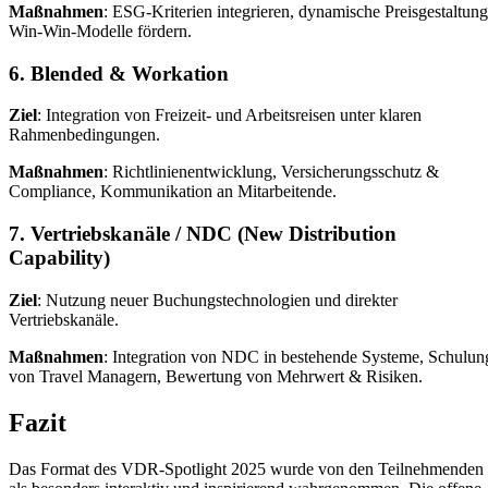
Maßnahmen
: ESG-Kriterien integrieren, dynamische Preisgestaltung
Win-Win-Modelle fördern.
6. Blended & Workation
Ziel
: Integration von Freizeit- und Arbeitsreisen unter klaren
Rahmenbedingungen.
Maßnahmen
: Richtlinienentwicklung, Versicherungsschutz &
Compliance, Kommunikation an Mitarbeitende.
7. Vertriebskanäle / NDC (New Distribution
Capability)
Ziel
: Nutzung neuer Buchungstechnologien und direkter
Vertriebskanäle.
Maßnahmen
: Integration von NDC in bestehende Systeme, Schulun
von Travel Managern, Bewertung von Mehrwert & Risiken.
Fazit
Das Format des VDR-Spotlight 2025 wurde von den Teilnehmenden