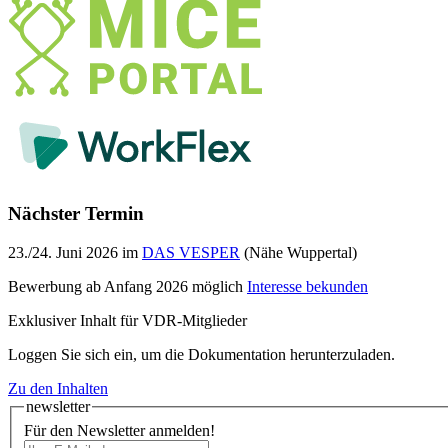
Nächster Termin
23./24. Juni 2026 im
DAS VESPER
(Nähe Wuppertal)
Bewerbung ab Anfang 2026 möglich
Interesse bekunden
Exklusiver Inhalt für VDR-Mitglieder
Loggen Sie sich ein, um die Dokumentation herunterzuladen.
Zu den Inhalten
newsletter
Für den Newsletter anmelden!