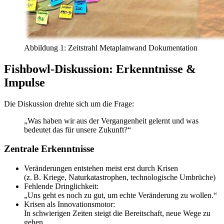
Abbildung 1: Zeitstrahl Metaplanwand Dokumentation
Fishbowl-Diskussion: Erkenntnisse &
Impulse
Die Diskussion drehte sich um die Frage:
„Was haben wir aus der Vergangenheit gelernt und was
bedeutet das für unsere Zukunft?“
Zentrale Erkenntnisse
Veränderungen entstehen meist erst durch Krisen
(z. B. Kriege, Naturkatastrophen, technologische Umbrüche)
Fehlende Dringlichkeit:
„Uns geht es noch zu gut, um echte Veränderung zu wollen.“
Krisen als Innovationsmotor:
In schwierigen Zeiten steigt die Bereitschaft, neue Wege zu
gehen.