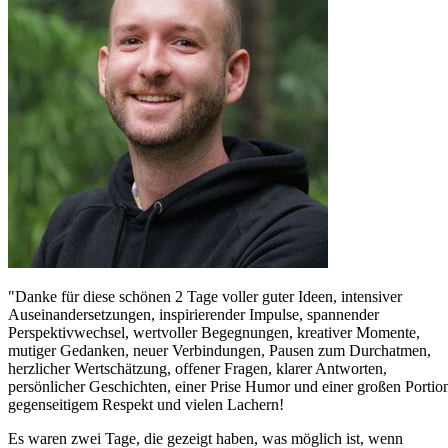
"Danke für diese schönen 2 Tage voller guter Ideen, intensiver
Auseinandersetzungen, inspirierender Impulse, spannender
Perspektivwechsel, wertvoller Begegnungen, kreativer Momente,
mutiger Gedanken, neuer Verbindungen, Pausen zum Durchatmen,
herzlicher Wertschätzung, offener Fragen, klarer Antworten,
persönlicher Geschichten, einer Prise Humor und einer großen Portio
gegenseitigem Respekt und vielen Lachern!
Es waren zwei Tage, die gezeigt haben, was möglich ist, wenn