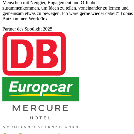
Menschen mit Neugier, Engagement und Offenheit
zusammenkommen, um Ideen zu teilen, voneinander zu lernen und
gemeinsam etwas zu bewegen. Ich wäre gerne wieder dabei!" Tobias
Butzhammer, WorkFlex
Partner des Spotlight 2025