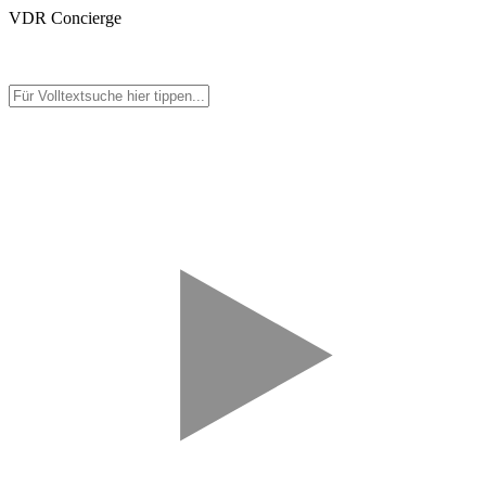
VDR Concierge