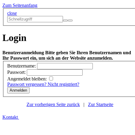
Zum Seitenanfang
close
Login
Benutzeranmeldung
Bitte geben Sie Ihren Benutzernamen und
Ihr Passwort ein, um sich an der Website anzumelden.
Benutzername:
Passwort:
Angemeldet bleiben:
Passwort vergessen?
Nicht registriert?
Zur vorherigen Seite zurück
|
Zur Startseite
Kontakt