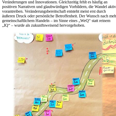
Veränderungen und Innovationen. Gleichzeitig fehlt es häufig an
positiven Narrativen und glaubwürdigen Vorbildern, die Wandel aktiv
vorantreiben. Veränderungsbereitschaft entsteht meist erst durch
äußeren Druck oder persönliche Betroffenheit. Der Wunsch nach meh
gemeinschaftlichem Handeln – im Sinne eines „WeQ“ statt reinem
„IQ“ – wurde als zukunftsweisend hervorgehoben.