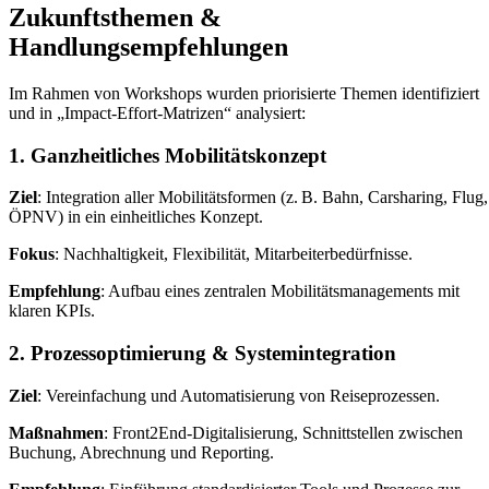
Zukunftsthemen &
Handlungsempfehlungen
Im Rahmen von Workshops wurden priorisierte Themen identifiziert
und in „Impact-Effort-Matrizen“ analysiert:
1. Ganzheitliches Mobilitätskonzept
Ziel
: Integration aller Mobilitätsformen (z. B. Bahn, Carsharing, Flug,
ÖPNV) in ein einheitliches Konzept.
Fokus
: Nachhaltigkeit, Flexibilität, Mitarbeiterbedürfnisse.
Empfehlung
: Aufbau eines zentralen Mobilitätsmanagements mit
klaren KPIs.
2. Prozessoptimierung & Systemintegration
Ziel
: Vereinfachung und Automatisierung von Reiseprozessen.
Maßnahmen
: Front2End-Digitalisierung, Schnittstellen zwischen
Buchung, Abrechnung und Reporting.