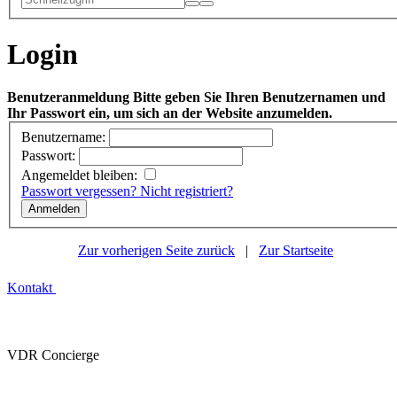
Login
Benutzeranmeldung
Bitte geben Sie Ihren Benutzernamen und
Ihr Passwort ein, um sich an der Website anzumelden.
Benutzername:
Passwort:
Angemeldet bleiben:
Passwort vergessen?
Nicht registriert?
Zur vorherigen Seite zurück
|
Zur Startseite
Kontakt
VDR Concierge