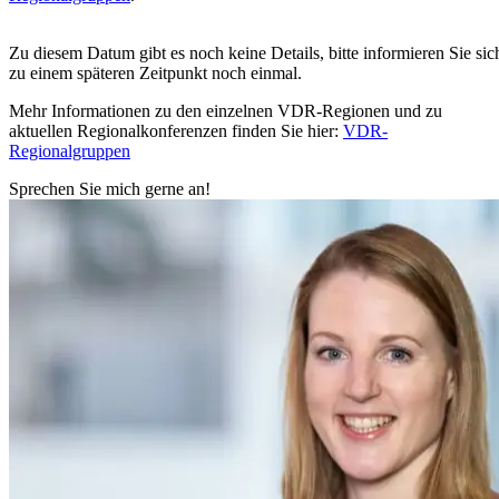
Zu diesem Datum gibt es noch keine Details, bitte informieren Sie sic
zu einem späteren Zeitpunkt noch einmal.
Mehr Informationen zu den einzelnen VDR-Regionen und zu
aktuellen Regionalkonferenzen finden Sie hier:
VDR-
Regionalgruppen
Sprechen Sie mich gerne an!