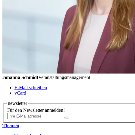
Johanna Schmidt
Veranstaltungsmanagement
E-Mail schreiben
vCard
newsletter
Für den Newsletter anmelden!
Themen