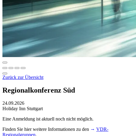
Zurück zur Übersicht
Regionalkonferenz Süd
24.09.2026
Holiday Inn Stuttgart
Eine Anmeldung ist aktuell noch nicht möglich.
Finden Sie hier weitere Informationen zu den
VDR-
Regionalgruppen
.