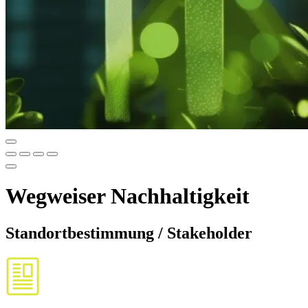
Wegweiser Nachhaltigkeit
Standortbestimmung / Stakeholder