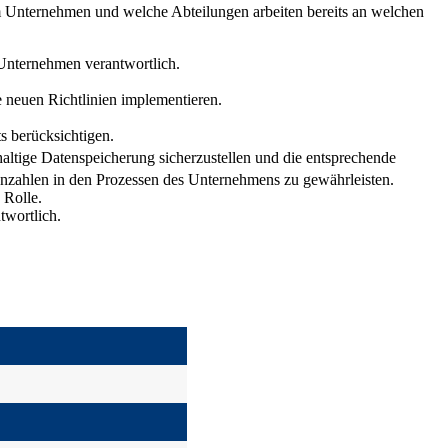
 im Unternehmen und welche Abteilungen arbeiten bereits an welchen
 Unternehmen verantwortlich.
e neuen Richtlinien implementieren.
s berücksichtigen.
altige Datenspeicherung sicherzustellen und die entsprechende
nnzahlen in den Prozessen des Unternehmens zu gewährleisten.
 Rolle.
twortlich.