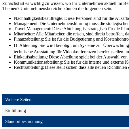
Zunächst ist es wichtig zu wissen, wo Ihr Unternehmen aktuell im Be
Themen? Unternehmensbereiche können die folgenden sein:
Nachhaltigkeitsbeauftragte: Diese Personen sind für die Ausa
Management: Die Unternehmensführung muss die strategischen E
Travel Management: Diese Abteilung ist strategisch für die Pl
Mitarbeiter: Alle Mitarbeiter, die reisen, sind direkt betroffen, 
Finanzabteilung: Sie ist für die Budgetierung und Kostenkontr
IT-Abteilung: Sie wird benötigt, um Systeme zur Überwachung
technische Ausstattung für Videokonferenzen bereitzustellen 
Einkaufsabteilung: Diese Abteilung spielt bei der Auswahl von 
Kommunikationsabteilung: Sie ist für die interne und externe K
Rechtsabteilung: Diese stellt sicher, dass alle neuen Richtlini
Weitere Seiten
Einführung
Standortbestimmung