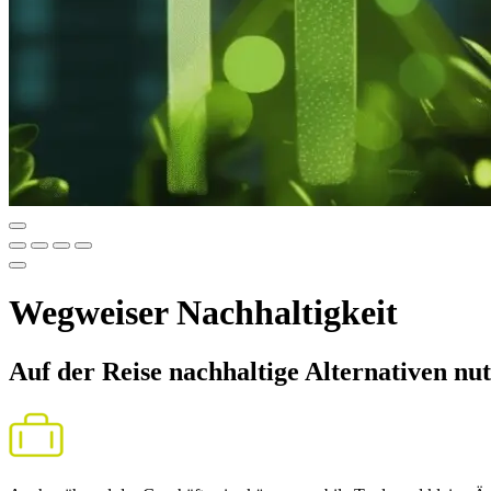
Wegweiser Nachhaltigkeit
Auf der Reise nachhaltige Alternativen nu