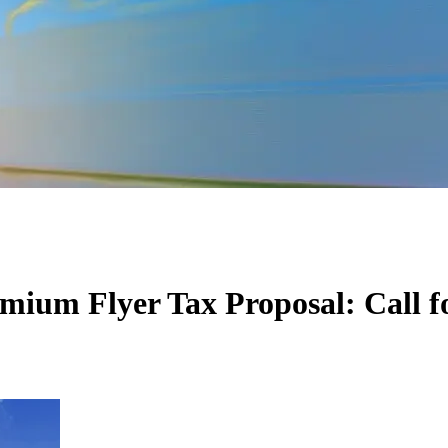
um Flyer Tax Proposal: Call for