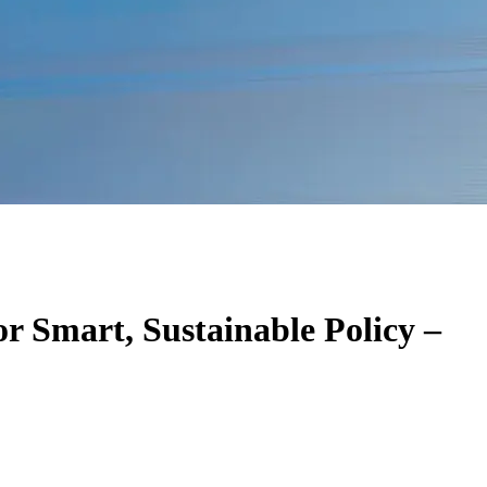
 Smart, Sustainable Policy –