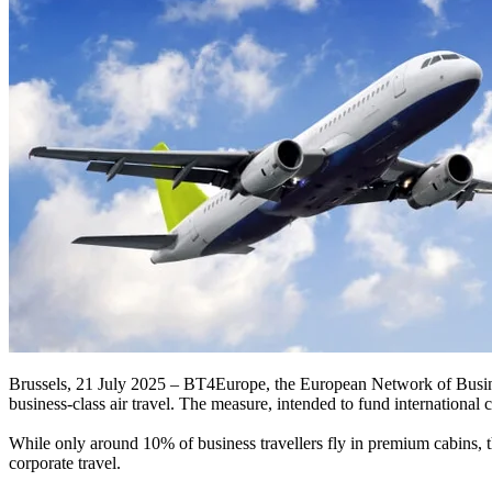
Brussels, 21 July 2025 – BT4Europe, the European Network of Busines
business-class air travel. The measure, intended to fund international
While only around 10% of business travellers fly in premium cabins, th
corporate travel.