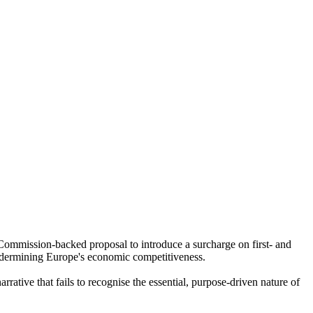
ommission-backed proposal to introduce a surcharge on first- and
d undermining Europe's economic competitiveness.
ative that fails to recognise the essential, purpose-driven nature of