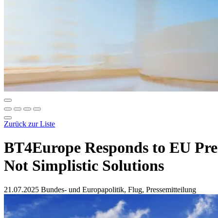
Zurück zur Liste
BT4Europe Responds to EU Premi
Not Simplistic Solutions
21.07.2025
Bundes- und Europapolitik, Flug, Pressemitteilung