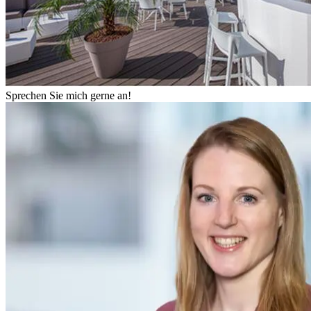
Sprechen Sie mich gerne an!