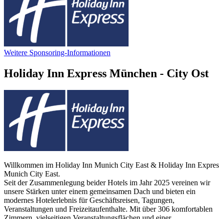
Weitere Sponsoring-Informationen
Holiday Inn Express München - City Ost
Willkommen im Holiday Inn Munich City East & Holiday Inn Expres
Munich City East.
Seit der Zusammenlegung beider Hotels im Jahr 2025 vereinen wir
unsere Stärken unter einem gemeinsamen Dach und bieten ein
modernes Hotelerlebnis für Geschäftsreisen, Tagungen,
Veranstaltungen und Freizeitaufenthalte. Mit über 306 komfortablen
Zimmern, vielseitigen Veranstaltungsflächen und einer