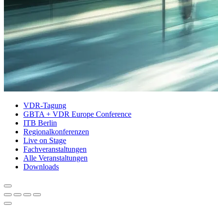
VDR-Tagung
GBTA + VDR Europe Conference
ITB Berlin
Regionalkonferenzen
Live on Stage
Fachveranstaltungen
Alle Veranstaltungen
Downloads