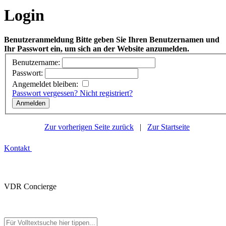
Login
Benutzeranmeldung
Bitte geben Sie Ihren Benutzernamen und
Ihr Passwort ein, um sich an der Website anzumelden.
Benutzername:
Passwort:
Angemeldet bleiben:
Passwort vergessen?
Nicht registriert?
Zur vorherigen Seite zurück
|
Zur Startseite
Kontakt
VDR Concierge