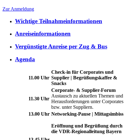
Zur Anmeldung
Wichtige Teilnahmeinformationen
Anreiseinformationen
Vergünstigte Anreise per Zug & Bus
Agenda
Check-in für Corporates und
11.00 Uhr
Supplier | Begrüßungskaffee &
Snacks
Corporate- & Supplier-Forum
Austausch zu aktuellen Themen und
11.30 Uhr
Herausforderungen unter Corporates
bzw. unter Suppliern.
13.00 Uhr
Networking-Pause | Mittagsimbiss
Eröffnung und Begrüßung durch
die VDR-Regionalleitung Bayern
13.45 Uhr