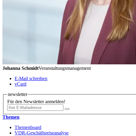
Johanna Schmidt
Veranstaltungsmanagement
E-Mail schreiben
vCard
newsletter
Für den Newsletter anmelden!
Themen
Themenboard
VDR-Geschäftsreiseanalyse