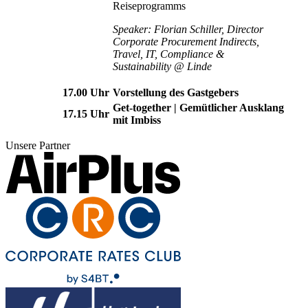
Reiseprogramms
Speaker: Florian Schiller, Director
Corporate Procurement Indirects,
Travel, IT, Compliance &
Sustainability @ Linde
17.00 Uhr
Vorstellung des Gastgebers
Get-together | Gemütlicher Ausklang
17.15 Uhr
mit Imbiss
Unsere Partner