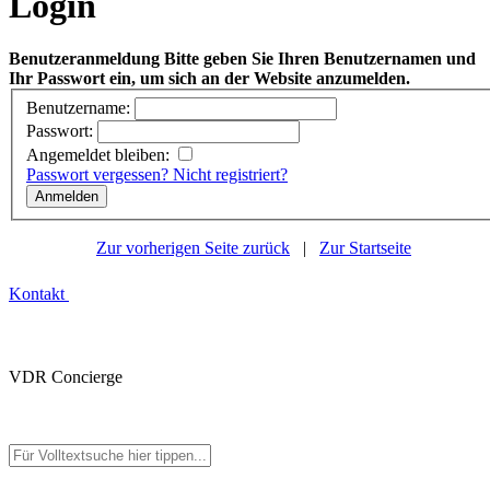
Login
Benutzeranmeldung
Bitte geben Sie Ihren Benutzernamen und
Ihr Passwort ein, um sich an der Website anzumelden.
Benutzername:
Passwort:
Angemeldet bleiben:
Passwort vergessen?
Nicht registriert?
Zur vorherigen Seite zurück
|
Zur Startseite
Kontakt
VDR Concierge