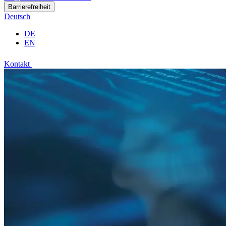
Barrierefreiheit
Deutsch
DE
EN
Kontakt