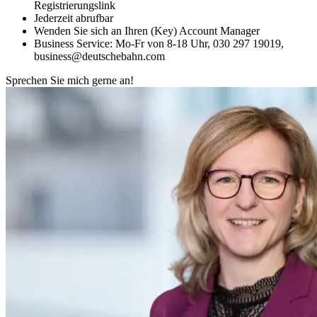
Registrierungslink
Jederzeit abrufbar
Wenden Sie sich an Ihren (Key) Account Manager
Business Service: Mo-Fr von 8-18 Uhr, 030 297 19019,
business@deutschebahn.com
Sprechen Sie mich gerne an!