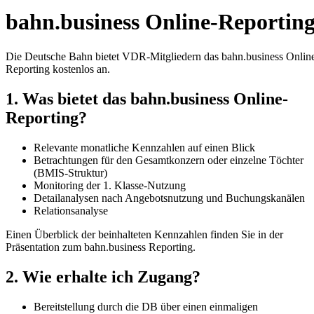
bahn.business Online-Reportin
Die Deutsche Bahn bietet VDR-Mitgliedern das bahn.business Onlin
Reporting kostenlos an.
1. Was bietet das bahn.business Online-
Reporting?
Relevante monatliche Kennzahlen auf einen Blick
Betrachtungen für den Gesamtkonzern oder einzelne Töchter
(BMIS-Struktur)
Monitoring der 1. Klasse-Nutzung
Detailanalysen nach Angebotsnutzung und Buchungskanälen
Relationsanalyse
Einen Überblick der beinhalteten Kennzahlen finden Sie in der
Präsentation zum bahn.business Reporting.
2. Wie erhalte ich Zugang?
Bereitstellung durch die DB über einen einmaligen