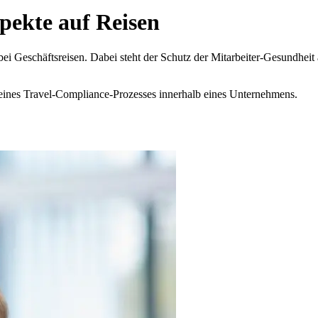
ekte auf Reisen
ei Geschäftsreisen. Dabei steht der Schutz der Mitarbeiter-Gesundheit an
eines Travel-Compliance-Prozesses innerhalb eines Unternehmens.