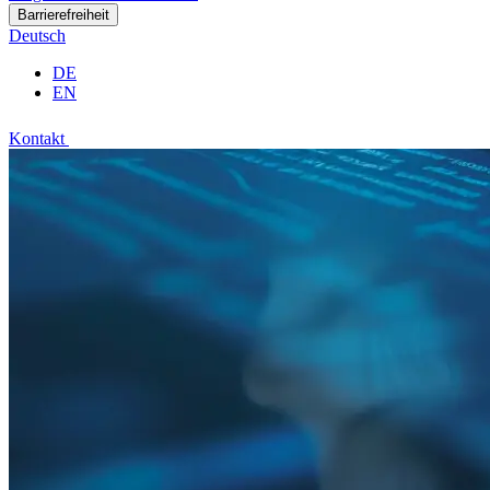
Barrierefreiheit
Deutsch
DE
EN
Kontakt