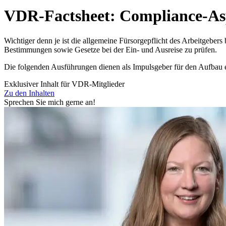
VDR-Factsheet: Compliance-Asp
Wichtiger denn je ist die allgemeine Fürsorgepflicht des Arbeitgebers b
Bestimmungen sowie Gesetze bei der Ein- und Ausreise zu prüfen.
Die folgenden Ausführungen dienen als Impulsgeber für den Aufbau 
Exklusiver Inhalt für VDR-Mitglieder
Zu den Inhalten
Sprechen Sie mich gerne an!