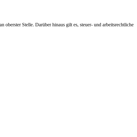
 oberster Stelle. Darüber hinaus gilt es, steuer- und arbeitsrechtliche