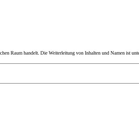
lichen Raum handelt. Die Weiterleitung von Inhalten und Namen ist unte