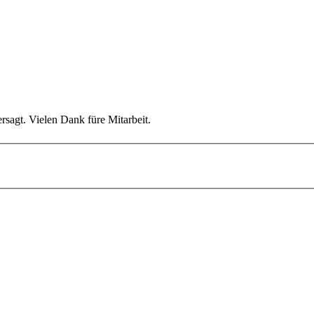
rsagt. Vielen Dank füre Mitarbeit.