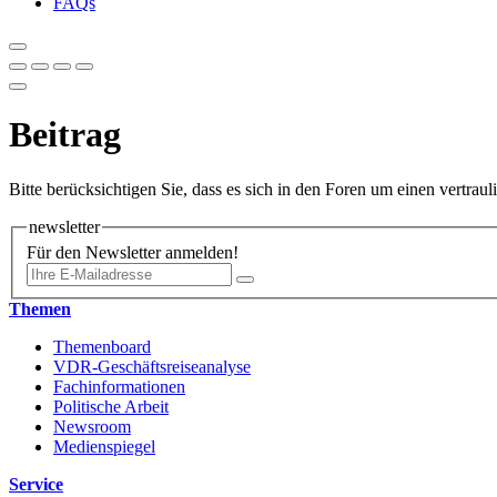
FAQs
Beitrag
Bitte berücksichtigen Sie, dass es sich in den Foren um einen vertrau
newsletter
Für den Newsletter anmelden!
Themen
Themenboard
VDR-Geschäftsreiseanalyse
Fachinformationen
Politische Arbeit
Newsroom
Medienspiegel
Service