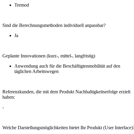
Tremod
Sind die Berechnungsmethoden individuell anpassbar?
Ja
Geplante Innovationen (kurz-, mittel-, langfristig)
Anwendung auch für die Beschäftigtenmobilität auf den
täglichen Arbeitswegen
Referenzkunden, die mit dem Produkt Nachhaltigkeitserfolge erzielt
haben:
-
Welche Darstellungsmöglichkeiten bietet Ihr Produkt (User Interface)