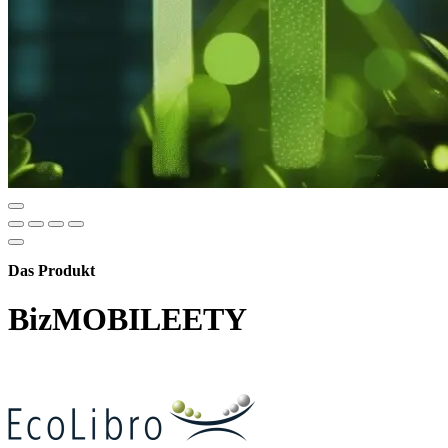
Das Produkt
BizMOBILEETY