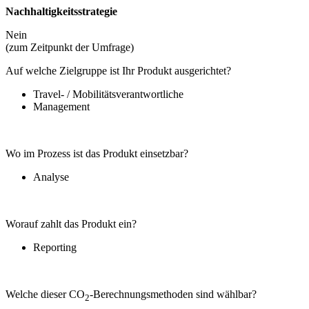
Nachhaltigkeitsstrategie
Nein
(zum Zeitpunkt der Umfrage)
Auf welche Zielgruppe ist Ihr Produkt ausgerichtet?
Travel- / Mobilitätsverantwortliche
Management
Wo im Prozess ist das Produkt einsetzbar?
Analyse
Worauf zahlt das Produkt ein?
Reporting
Welche dieser CO
-Berechnungsmethoden sind wählbar?
2