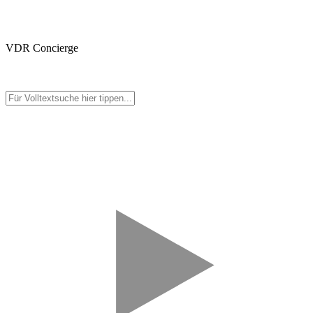
VDR Concierge