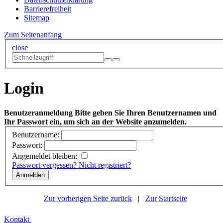
Barrierefreiheit
Sitemap
Zum Seitenanfang
close
Login
Benutzeranmeldung
Bitte geben Sie Ihren Benutzernamen und
Ihr Passwort ein, um sich an der Website anzumelden.
Benutzername:
Passwort:
Angemeldet bleiben:
Passwort vergessen?
Nicht registriert?
Zur vorherigen Seite zurück
|
Zur Startseite
Kontakt