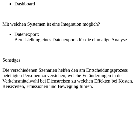
Dashboard
Mit welchen Systemen ist eine Integration möglich?
Datenexport:
Bereitstellung eines Datenexports für die einmalige Analyse
Sonstiges
Die verschiedenen Szenarien helfen den am Entscheidungsprozess
beteiligten Personen zu verstehen, welche Veränderungen in der
Verkehrsmittelwahl bei Dienstreisen zu welchen Effekten bei Kosten,
Reisezeiten, Emissionen und Bewegung führen.