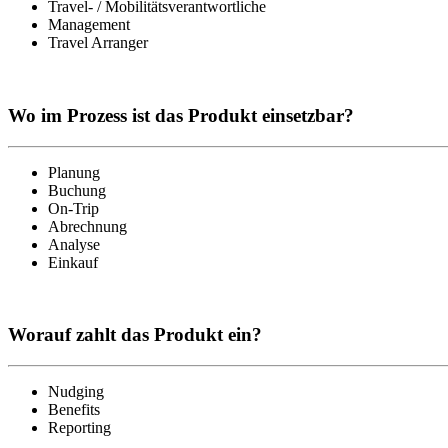
Travel- / Mobilitätsverantwortliche
Management
Travel Arranger
Wo im Prozess ist das Produkt einsetzbar?
Planung
Buchung
On-Trip
Abrechnung
Analyse
Einkauf
Worauf zahlt das Produkt ein?
Nudging
Benefits
Reporting