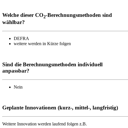
Welche dieser CO
-Berechnungsmethoden sind
2
wählbar?
DEFRA
weitere werden in Kürze folgen
Sind die Berechnungsmethoden individuell
anpassbar?
Nein
Geplante Innovationen (kurz-, mittel-, langfristig)
Weitere Innovation werden laufend folgen z.B.