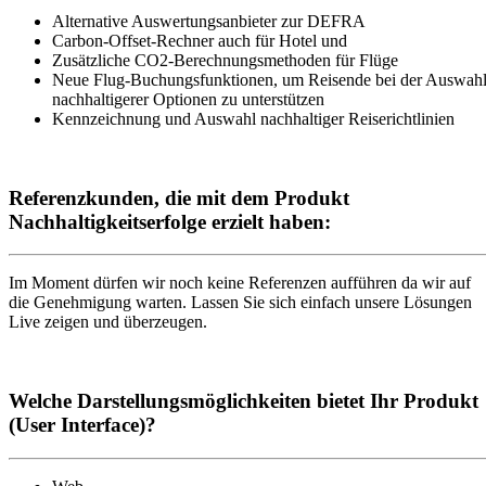
Alternative Auswertungsanbieter zur DEFRA
Carbon-Offset-Rechner auch für Hotel und
Zusätzliche CO2-Berechnungsmethoden für Flüge
Neue Flug-Buchungsfunktionen, um Reisende bei der Auswah
nachhaltigerer Optionen zu unterstützen
Kennzeichnung und Auswahl nachhaltiger Reiserichtlinien
Referenzkunden, die mit dem Produkt
Nachhaltigkeitserfolge erzielt haben:
Im Moment dürfen wir noch keine Referenzen aufführen da wir auf
die Genehmigung warten. Lassen Sie sich einfach unsere Lösungen
Live zeigen und überzeugen.
Welche Darstellungsmöglichkeiten bietet Ihr Produkt
(User Interface)?