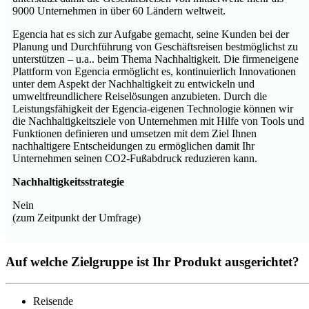
9000 Unternehmen in über 60 Ländern weltweit.
Egencia hat es sich zur Aufgabe gemacht, seine Kunden bei der
Planung und Durchführung von Geschäftsreisen bestmöglichst zu
unterstützen – u.a.. beim Thema Nachhaltigkeit. Die firmeneigene
Plattform von Egencia ermöglicht es, kontinuierlich Innovationen
unter dem Aspekt der Nachhaltigkeit zu entwickeln und
umweltfreundlichere Reiselösungen anzubieten. Durch die
Leistungsfähigkeit der Egencia-eigenen Technologie können wir
die Nachhaltigkeitsziele von Unternehmen mit Hilfe von Tools und
Funktionen definieren und umsetzen mit dem Ziel Ihnen
nachhaltigere Entscheidungen zu ermöglichen damit Ihr
Unternehmen seinen CO2-Fußabdruck reduzieren kann.
Nachhaltigkeitsstrategie
Nein
(zum Zeitpunkt der Umfrage)
Auf welche Zielgruppe ist Ihr Produkt ausgerichtet?
Reisende