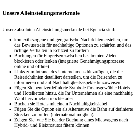
Unsere Alleinstellungsmerkmale
Unsere absoluten Alleinstellungsmerkmale bei Egencia sind:
kontextbezogene und geografische Nachrichten erstellen, um
das Bewusstsein für nachhaltige Optionen zu schärfen und das
richtige Verhalten in Echtzeit zu fördern
Buchungen für Flugreisen zwischen bestimmten Zielen
blockieren oder lenken (integrierte Genehmigungsprozesse
online und offline)
Links zum Intranet des Unternehmens hinzufügen, die die
Reiserichtlinien detailliert darstellen, um die Reisenden zu
informieren und auf Nachhaltigkeitsaspekte hinzuweisen
Fügen Sie benutzerdefinierte Symbole für ausgewählte Hotels
und Hotelketten hinzu, die Ihr Unternehmen als eine nachhaltig
Wahl hervorheben möchte oder
Buchen sie Hotels mit einem Nachhaltigkeitslabel
Fügen Sie die Option ein als Alternative die Bahn auf definiert
Strecken zu prüfen (international möglich).
Zeigen Sie, wie Sie bei der Buchung eines Mietwagens nach
Hybrid- und Elektroautos filtern können