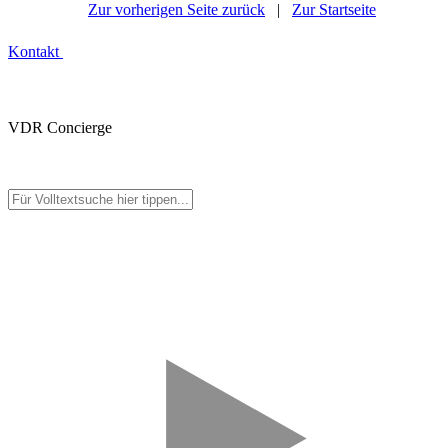
Zur vorherigen Seite zurück
|
Zur Startseite
Kontakt
VDR Concierge