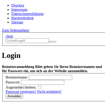
Drucken
Impressum
Datenschutzerklärung
Barrierefreiheit
Sitemap
Zum Seitenanfang
close
Login
Benutzeranmeldung
Bitte geben Sie Ihren Benutzernamen und
Ihr Passwort ein, um sich an der Website anzumelden.
Benutzername:
Passwort:
Angemeldet bleiben:
Passwort vergessen?
Nicht registriert?