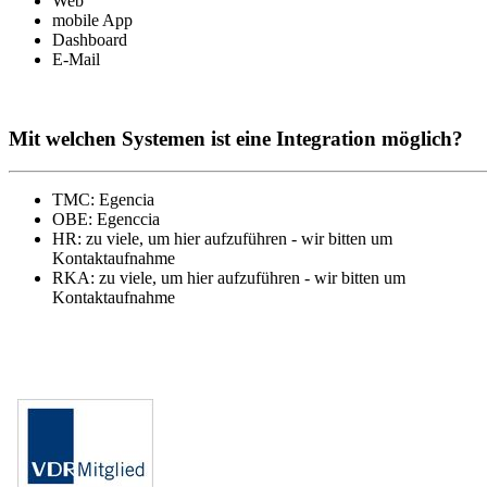
Web
mobile App
Dashboard
E-Mail
Mit welchen Systemen ist eine Integration möglich?
TMC: Egencia
OBE: Egenccia
HR: zu viele, um hier aufzuführen - wir bitten um
Kontaktaufnahme
RKA: zu viele, um hier aufzuführen - wir bitten um
Kontaktaufnahme