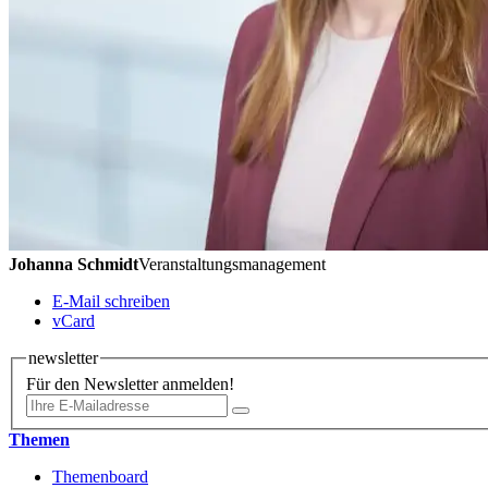
Johanna Schmidt
Veranstaltungsmanagement
E-Mail schreiben
vCard
newsletter
Für den Newsletter anmelden!
Themen
Themenboard