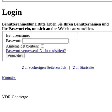
Login
Benutzeranmeldung
Bitte geben Sie Ihren Benutzernamen und
Ihr Passwort ein, um sich an der Website anzumelden.
Benutzername:
Passwort:
Angemeldet bleiben:
Passwort vergessen?
Nicht registriert?
Zur vorherigen Seite zurück
|
Zur Startseite
Kontakt
VDR Concierge