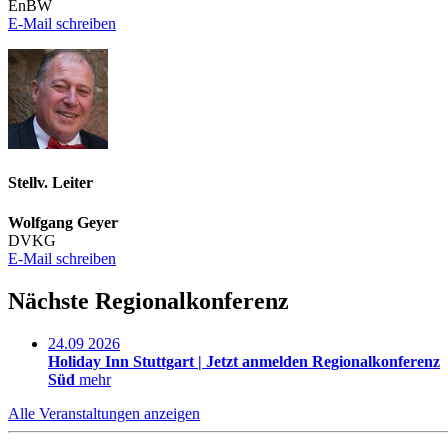
EnBW
E-Mail schreiben
Stellv. Leiter
Wolfgang Geyer
DVKG
E-Mail schreiben
Nächste Regionalkonferenz
24.09
2026
Holiday Inn Stuttgart |
Jetzt anmelden
Regionalkonferenz
Süd
mehr
Alle Veranstaltungen anzeigen