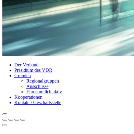
Der Verband
Präsidium des VDR
Gremien
Regionalgruppen
Ausschüsse
Ehrenamtlich aktiv
Kooperationen
Kontakt / Geschäftsstelle