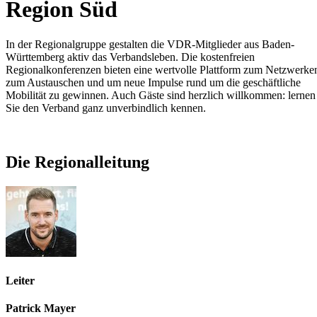
Region Süd
In der Regionalgruppe gestalten die VDR-Mitglieder aus Baden-
Württemberg aktiv das Verbandsleben. Die kostenfreien
Regionalkonferenzen bieten eine wertvolle Plattform zum Netzwerke
zum Austauschen und um neue Impulse rund um die geschäftliche
Mobilität zu gewinnen. Auch Gäste sind herzlich willkommen: lernen
Sie den Verband ganz unverbindlich kennen.
Die Regionalleitung
Leiter
Patrick Mayer