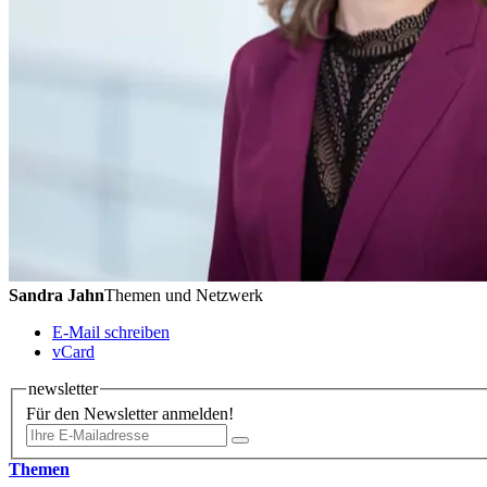
Sandra Jahn
Themen und Netzwerk
E-Mail schreiben
vCard
newsletter
Für den Newsletter anmelden!
Themen