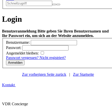
Login
Benutzeranmeldung
Bitte geben Sie Ihren Benutzernamen und
Ihr Passwort ein, um sich an der Website anzumelden.
Benutzername:
Passwort:
Angemeldet bleiben:
Passwort vergessen?
Nicht registriert?
Zur vorherigen Seite zurück
|
Zur Startseite
Kontakt
VDR Concierge