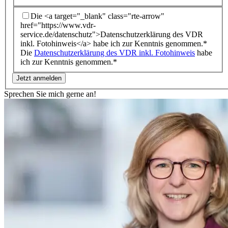
Die <a target="_blank" class="rte-arrow"
href="https://www.vdr-
service.de/datenschutz">Datenschutzerklärung des VDR
inkl. Fotohinweis</a> habe ich zur Kenntnis genommen.*
Die
Datenschutzerklärung des VDR inkl. Fotohinweis
habe
ich zur Kenntnis genommen.*
Sprechen Sie mich gerne an!