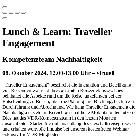
Lunch & Learn: Traveller
Engagement
Kompetenzteam Nachhaltigkeit
08. Oktober 2024, 12.00-13.00 Uhr – virtuell
"Traveller Engagement" beschreibt die Interaktion und Beteiligung
von Reisenden während ihres gesamten Reiseerlebnisses. Dies
beinhaltet alle Aspekte rund um die Reise; angefangen bei der
Entscheidung zu Reisen, über die Planung und Buchung, bis hin zur
Durchführung und Abrechnung. Wie kann Traveller Engagement die
Nachhaltigkeitsziele im Bereich geschäftliche Mobilität unterstützen?
Dies hat das VDR-Kompetenzteam in den letzten Monaten
ausgearbeitet. Starten Sie mit uns entlang des Geschäftsreiseprozesses
und erhalten wertvolle Impulse bei unserem kostenfreien Webinar
exklusiv für VDR-Mitglieder.