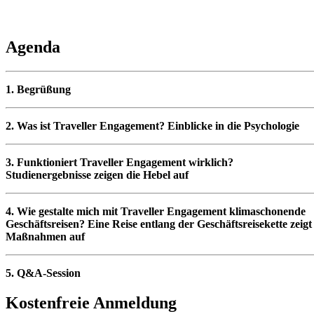
Agenda
1. Begrüßung
2. Was ist Traveller Engagement? Einblicke in die Psychologie
3. Funktioniert Traveller Engagement wirklich?
Studienergebnisse zeigen die Hebel auf
4. Wie gestalte mich mit Traveller Engagement klimaschonende
Geschäftsreisen? Eine Reise entlang der Geschäftsreisekette zeigt
Maßnahmen auf
5. Q&A-Session
Kostenfreie Anmeldung