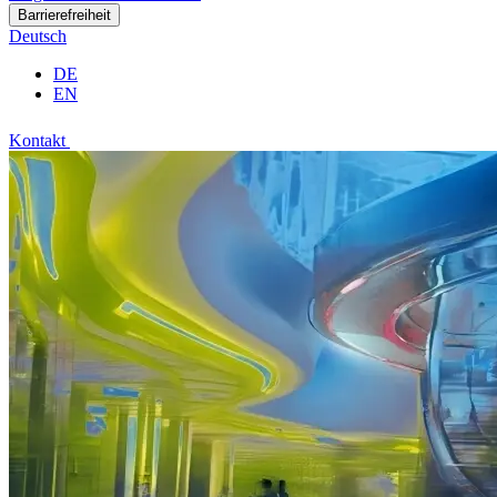
Barrierefreiheit
Deutsch
DE
EN
Kontakt