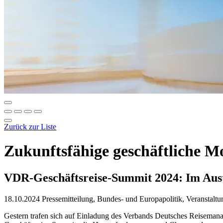
Zurück zur Liste
Zukunftsfähige geschäftliche M
VDR-Geschäftsreise-Summit 2024: Im Austa
18.10.2024
Pressemitteilung, Bundes- und Europapolitik, Veranstal
Gestern trafen sich auf Einladung des Verbands Deutsches Reiseman